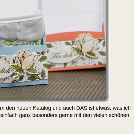
s um den neuen Katalog und auch DAS ist etwas, was ich
ich einfach ganz besonders gerne mit den vielen schönen