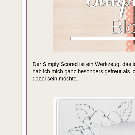
Der Simply Scored ist ein Werkzeug, das 
hab ich mich ganz besonders gefreut als i
dabei sein möchte.