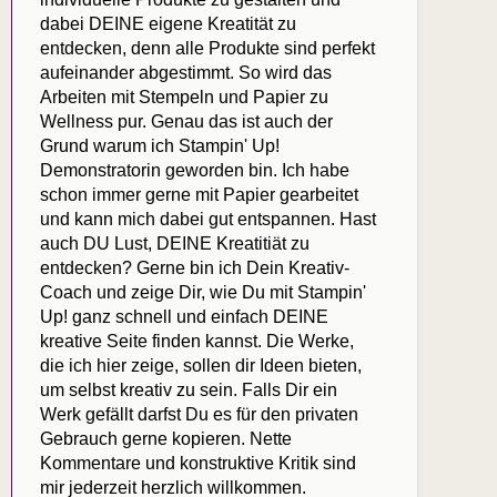
dabei DEINE eigene Kreatität zu
entdecken, denn alle Produkte sind perfekt
aufeinander abgestimmt. So wird das
Arbeiten mit Stempeln und Papier zu
Wellness pur. Genau das ist auch der
Grund warum ich Stampin' Up!
Demonstratorin geworden bin. Ich habe
schon immer gerne mit Papier gearbeitet
und kann mich dabei gut entspannen. Hast
auch DU Lust, DEINE Kreatitiät zu
entdecken? Gerne bin ich Dein Kreativ-
Coach und zeige Dir, wie Du mit Stampin'
Up! ganz schnell und einfach DEINE
kreative Seite finden kannst. Die Werke,
die ich hier zeige, sollen dir Ideen bieten,
um selbst kreativ zu sein. Falls Dir ein
Werk gefällt darfst Du es für den privaten
Gebrauch gerne kopieren. Nette
Kommentare und konstruktive Kritik sind
mir jederzeit herzlich willkommen.