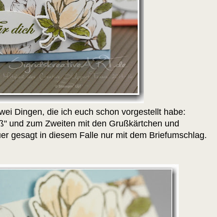
wei Dingen, die ich euch schon vorgestellt habe:
ß" und zum Zweiten mit den Grußkärtchen und
er gesagt in diesem Falle nur mit dem Briefumschlag.