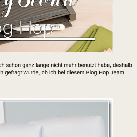
ich schon ganz lange nicht mehr benutzt habe, deshalb
ch gefragt wurde, ob ich bei diesem Blog-Hop-Team