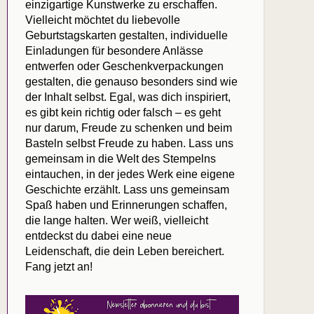
einzigartige Kunstwerke zu erschaffen.
Vielleicht möchtet du liebevolle
Geburtstagskarten gestalten, individuelle
Einladungen für besondere Anlässe
entwerfen oder Geschenkverpackungen
gestalten, die genauso besonders sind wie
der Inhalt selbst. Egal, was dich inspiriert,
es gibt kein richtig oder falsch – es geht
nur darum, Freude zu schenken und beim
Basteln selbst Freude zu haben. Lass uns
gemeinsam in die Welt des Stempelns
eintauchen, in der jedes Werk eine eigene
Geschichte erzählt. Lass uns gemeinsam
Spaß haben und Erinnerungen schaffen,
die lange halten. Wer weiß, vielleicht
entdeckst du dabei eine neue
Leidenschaft, die dein Leben bereichert.
Fang jetzt an!