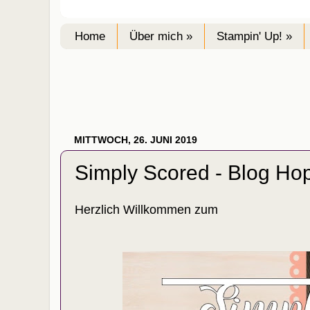
Home
Über mich »
Stampin' Up! »
MITTWOCH, 26. JUNI 2019
Simply Scored - Blog Ho
Herzlich Willkommen zum