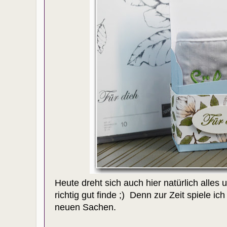
Heute dreht sich auch hier natürlich alle
richtig gut finde ;) Denn zur Zeit spiele 
neuen Sachen.