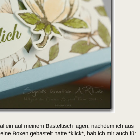
llein auf meinem Basteltisch lagen, nachdem ich aus
ine Boxen gebastelt hatte *
klick
*, hab ich mir auch für