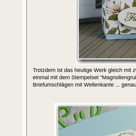
Trotzdem ist das heutige Werk gleich mit z
einmal mit dem Stempelset "Magnoliengru
Briefumschlägen mit Wellenkante ... genau