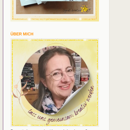
ÜBER MICH